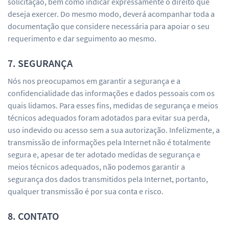
solicitação, bem como indicar expressamente o direito que
deseja exercer. Do mesmo modo, deverá acompanhar toda a
documentação que considere necessária para apoiar o seu
requerimento e dar seguimento ao mesmo.
7. SEGURANÇA
Nós nos preocupamos em garantir a segurança e a
confidencialidade das informações e dados pessoais com os
quais lidamos. Para esses fins, medidas de segurança e meios
técnicos adequados foram adotados para evitar sua perda,
uso indevido ou acesso sem a sua autorização. Infelizmente, a
transmissão de informações pela Internet não é totalmente
segura e, apesar de ter adotado medidas de segurança e
meios técnicos adequados, não podemos garantir a
segurança dos dados transmitidos pela Internet, portanto,
qualquer transmissão é por sua conta e risco.
8. CONTATO