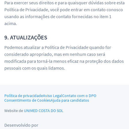
Para exercer seus direitos e para quaisquer dúvidas sobre esta
Política de Privacidade, você pode entrar em contato conosco
usando as informações de contato fornecidas no item 1
acima.
9. ATUALIZAÇÕES
Podemos atualizar a Política de Privacidade quando for
considerado apropriado, mas em nenhum caso será
modificada para torná-la menos eficaz na proteção dos dados
pessoais com os quais lidamos.
Política de privacidade
Aviso Legal
Contato com o DPO
Consentimento de Cookies
Ajuda para candidatos
Website de
UNIMED COSTA DO SOL
Desenvolvido por