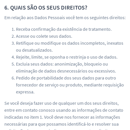
6. QUAIS SÃO OS SEUS DIREITOS?
Em relação aos Dados Pessoais você tem os seguintes direitos:
Receba confirmação da existência de tratamento.
Acesse ou colete seus dados.
Retifique ou modifique os dados incompletos, inexatos
ou desatualizados.
Rejeite, limite, se oponha o restrinja o uso de dados.
Excluia seus dados: anonimização, bloqueio ou
eliminação de dados desnecessários ou excessivos.
Pedido de portabilidade dos seus dados para outro
fornecedor de serviço ou produto, mediante requisição
expressa.
Se você deseja fazer uso de qualquer um dos seus direitos,
entre em contato conosco usando as informações de contato
indicadas no item 1. Você deve nos fornecer as informações
necessárias para que possamos identificá-lo e resolver sua