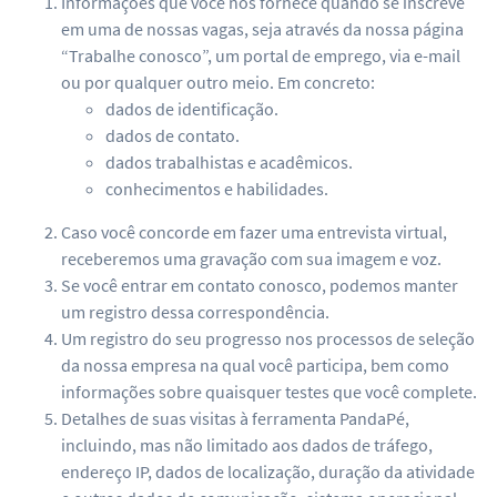
Informações que você nos fornece quando se inscreve
em uma de nossas vagas, seja através da nossa página
“Trabalhe conosco”, um portal de emprego, via e-mail
ou por qualquer outro meio. Em concreto:
dados de identificação.
dados de contato.
dados trabalhistas e acadêmicos.
conhecimentos e habilidades.
Caso você concorde em fazer uma entrevista virtual,
receberemos uma gravação com sua imagem e voz.
Se você entrar em contato conosco, podemos manter
um registro dessa correspondência.
Um registro do seu progresso nos processos de seleção
da nossa empresa na qual você participa, bem como
informações sobre quaisquer testes que você complete.
Detalhes de suas visitas à ferramenta PandaPé,
incluindo, mas não limitado aos dados de tráfego,
endereço IP, dados de localização, duração da atividade