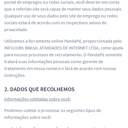
portal de empregos ou redes sociais, você deve ter em conta
que o referido site será capaz de manter seus dados pessoais.
Qualquer uso de seus dados pelo site de emprego ou redes
sociais estará de acordo com os respectivos avisos de
privacidade.
Utilizamos a ferramenta online PandaPé, proporcionada pelo
INFOJOBS BRASIL ATIVIDADES DE INTERNET LTDA, como ajuda
para nossos processos de recrutamento. O PandaPé somente
tratará suas informações pessoais como gerente de
tratamento em nosso nome e o fará de acordo com nossas
instruções.
2. DADOS QUE RECOLHEMOS
Informações coletadas sobre você:
Podemos coletar e processar os seguintes tipos de
informações sobre você: