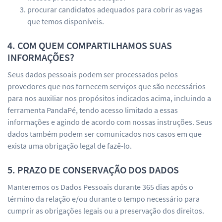
procurar candidatos adequados para cobrir as vagas
que temos disponíveis.
4. COM QUEM COMPARTILHAMOS SUAS
INFORMAÇÕES?
Seus dados pessoais podem ser processados pelos
provedores que nos fornecem serviços que são necessários
para nos auxiliar nos propósitos indicados acima, incluindo a
ferramenta PandaPé, tendo acesso limitado a essas
informações e agindo de acordo com nossas instruções. Seus
dados também podem ser comunicados nos casos em que
exista uma obrigação legal de fazê-lo.
5. PRAZO DE CONSERVAÇÃO DOS DADOS
Manteremos os Dados Pessoais durante 365 dias após o
término da relação e/ou durante o tempo necessário para
cumprir as obrigações legais ou a preservação dos direitos.