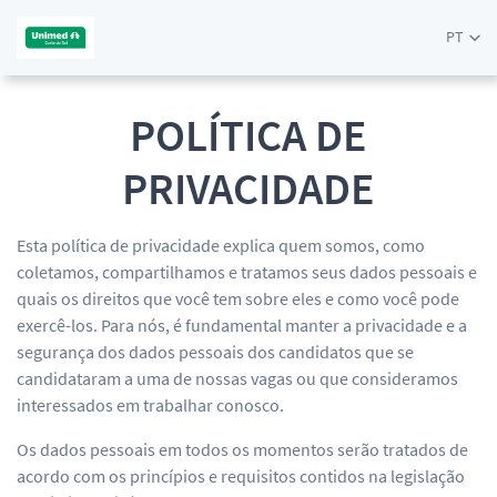
PT
POLÍTICA DE
PRIVACIDADE
Esta política de privacidade explica quem somos, como
coletamos, compartilhamos e tratamos seus dados pessoais e
quais os direitos que você tem sobre eles e como você pode
exercê-los. Para nós, é fundamental manter a privacidade e a
segurança dos dados pessoais dos candidatos que se
candidataram a uma de nossas vagas ou que consideramos
interessados em trabalhar conosco.
Os dados pessoais em todos os momentos serão tratados de
acordo com os princípios e requisitos contidos na legislação