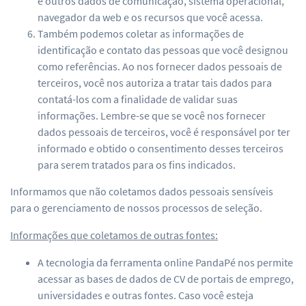
e outros dados de comunicação, sistema operacional,
navegador da web e os recursos que você acessa.
Também podemos coletar as informações de
identificação e contato das pessoas que você designou
como referências. Ao nos fornecer dados pessoais de
terceiros, você nos autoriza a tratar tais dados para
contatá-los com a finalidade de validar suas
informações. Lembre-se que se você nos fornecer
dados pessoais de terceiros, você é responsável por ter
informado e obtido o consentimento desses terceiros
para serem tratados para os fins indicados.
Informamos que não coletamos dados pessoais sensíveis
para o gerenciamento de nossos processos de seleção.
Informações que coletamos de outras fontes:
A tecnologia da ferramenta online PandaPé nos permite
acessar as bases de dados de CV de portais de emprego,
universidades e outras fontes. Caso você esteja