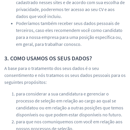
cadastrado nesses sites e de acordo com sua escolha de
privacidade, poderemos ter acesso ao seu CV e aos
dados que você incluiu.
Poderíamos também receber seus dados pessoais de
terceiros, caso eles recomendem você como candidato
para a nossa empresa para uma posição específica ou,
em geral, para trabalhar conosco.
3. COMO USAMOS OS SEUS DADOS?
A base para o tratamento dos seus dados é o seu
consentimento e nós tratamos os seus dados pessoais para os
seguintes propósitos:
para considerar a sua candidatura e gerenciar o
processo de seleção em relação ao cargo ao qual se
candidatou ou em relação a outras posições que temos
disponíveis ou que podem estar disponíveis no futuro.
para que nos comuniquemos com você em relação aos
nossos processos de seleção.