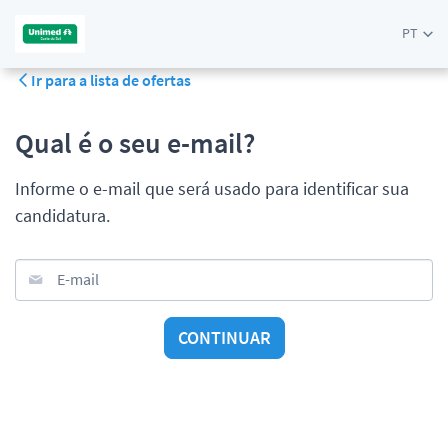
PT
Ir para a lista de ofertas
Qual é o seu e-mail?
Informe o e-mail que será usado para identificar sua
candidatura.
E-mail
CONTINUAR