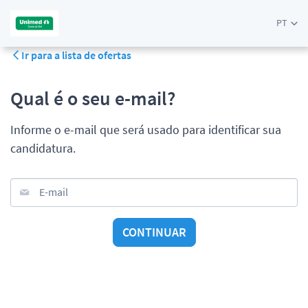
PT
Ir para a lista de ofertas
Qual é o seu e-mail?
Informe o e-mail que será usado para identificar sua
candidatura.
E-mail
CONTINUAR