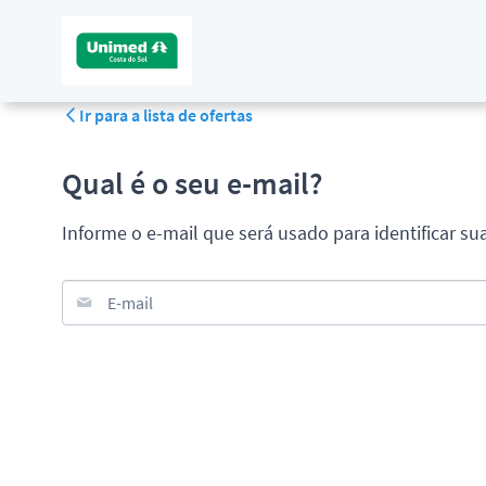
Ir para a lista de ofertas
Qual é o seu e-mail?
Informe o e-mail que será usado para identificar su
E-mail