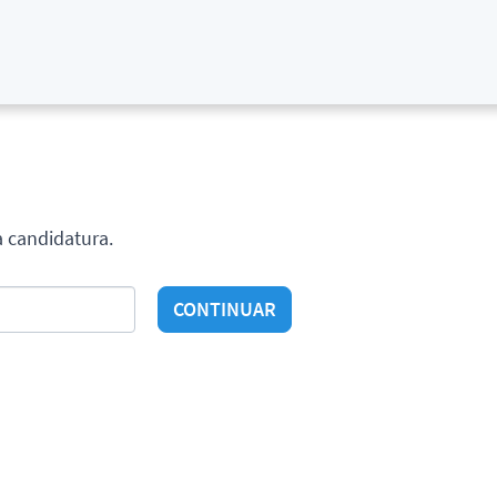
a candidatura.
CONTINUAR